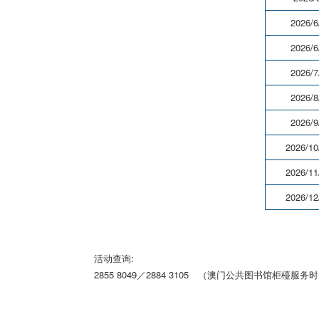
2026/6
2026/6
2026/7
2026/8
2026/9
2026/10
2026/11
2026/12
活动查询:
2855 8049／2884 3105 （澳门公共图书馆柜檯