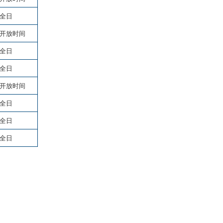
全日
开放时间
全日
全日
开放时间
全日
全日
全日