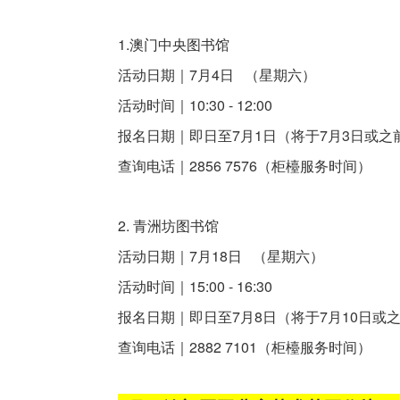
1.澳门中央图书馆
活动日期｜7月4日 （星期六）
活动时间｜10:30 - 12:00
报名日期｜即日至7月1日（将于7月3日或之
查询电话｜2856 7576（柜檯服务时间）
2. 青洲坊图书馆
活动日期｜7月18日 （星期六）
活动时间｜15:00 - 16:30
报名日期｜即日至7月8日（将于7月10日或
查询电话｜2882 7101（柜檯服务时间）