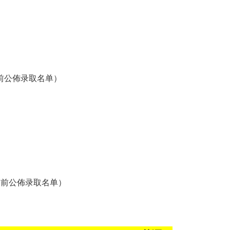
前公佈录取名单）
之前公佈录取名单）