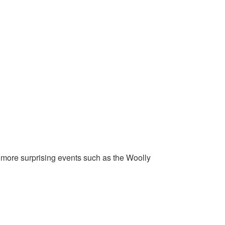
o more surprising events such as the Woolly