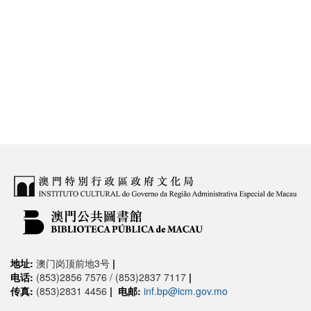
地址:
澳门岗顶前地3号
|
电话:
(853)2856 7576 / (853)2837 7117
|
传真:
(853)2831 4456
|
电邮:
inf.bp@icm.gov.mo