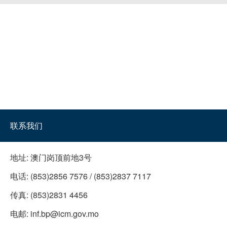
联系我们
地址:
澳门岗顶前地3号
电话:
(853)2856 7576 / (853)2837 7117
传真:
(853)2831 4456
电邮:
inf.bp@icm.gov.mo