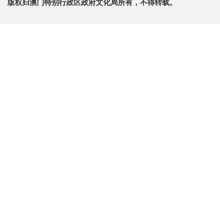
版权归澳门特别行政区政府文化局所有，不得转载。