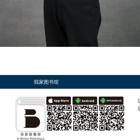
我家图书馆