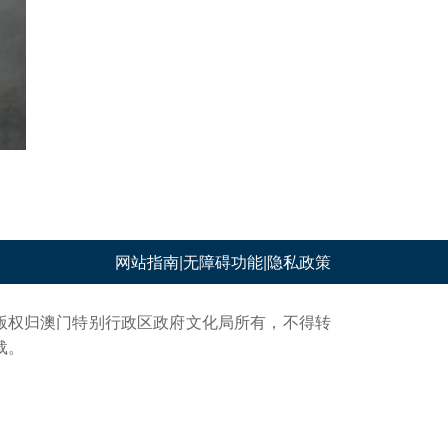
网站指南
|
无障碍功能
|
隐私政策
版权归澳门特别行政区政府文化局所有，不得转
载。