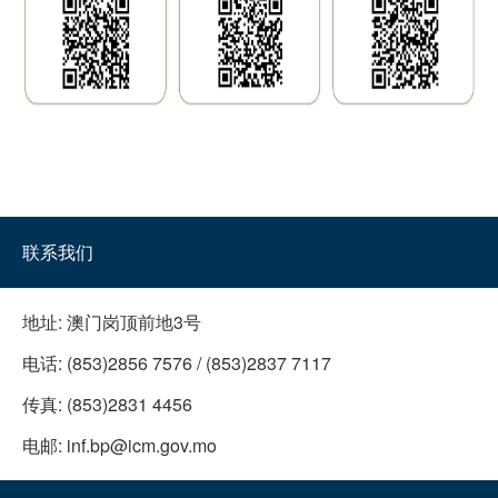
联系我们
地址:
澳门岗顶前地3号
电话:
(853)2856 7576 / (853)2837 7117
传真:
(853)2831 4456
电邮:
inf.bp@icm.gov.mo