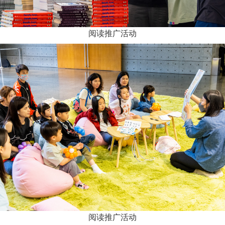
阅读推广活动
阅读推广活动