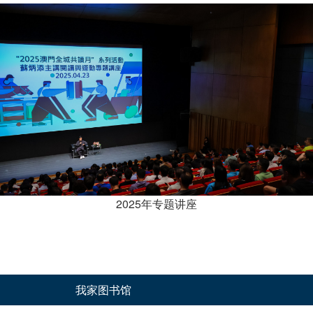
2025年专题讲座
我家图书馆