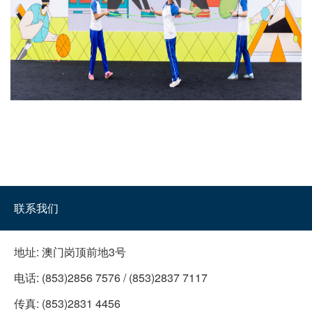
联系我们
地址:
澳门岗顶前地3号
电话:
(853)2856 7576 / (853)2837 7117
传真:
(853)2831 4456