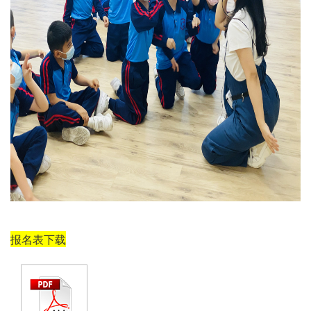
报名表下载