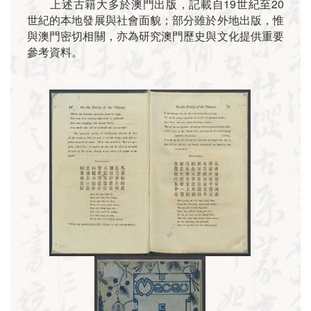
上述古籍大多於澳門出版，記載自19世紀至20
世紀的本地發展與社會面貌；部分雖於外地出版，惟
與澳門密切相關，亦為研究澳門歷史與文化提供重要
參考資料。