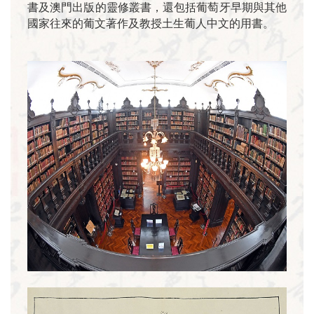
書及澳門出版的靈修叢書，還包括葡萄牙早期與其他
國家往來的葡文著作及教授土生葡人中文的用書。