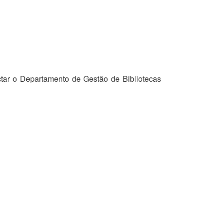
tar o Departamento de Gestão de Bibliotecas