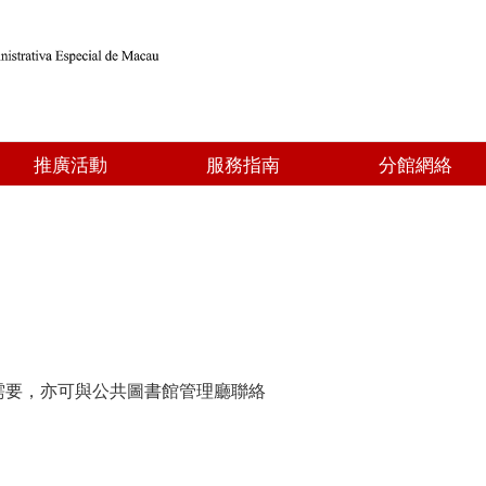
推廣活動
服務指南
分館網絡
需要，亦可與公共圖書館管理廳聯絡