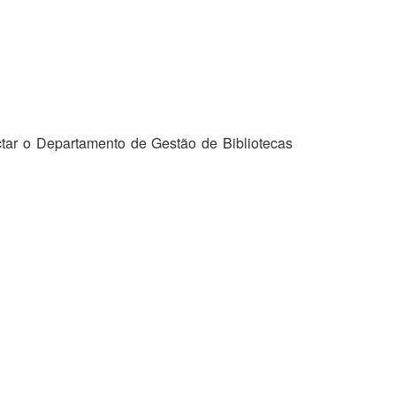
tar o Departamento de Gestão de Bibliotecas