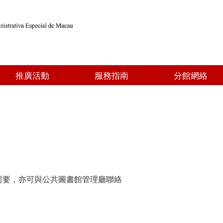
推廣活動
服務指南
分館網絡
需要，亦可與公共圖書館管理廳聯絡