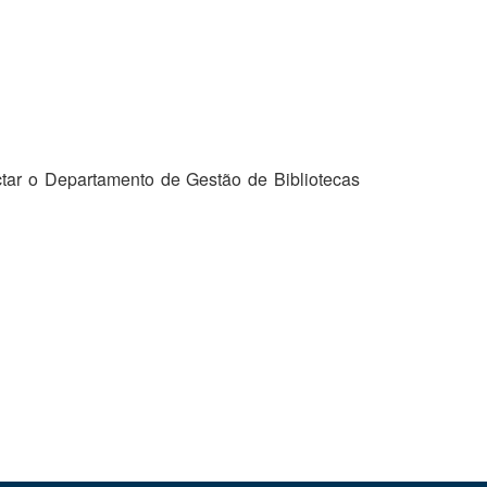
tar o Departamento de Gestão de Bibliotecas