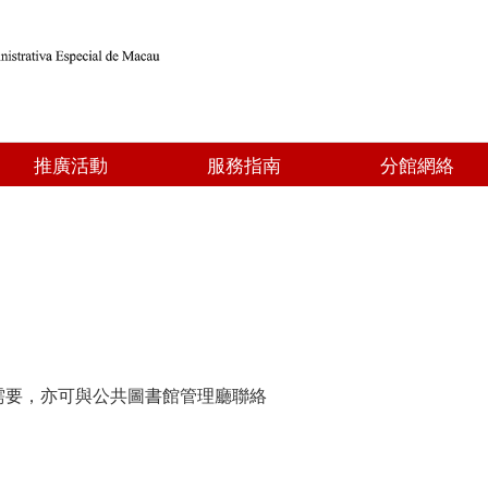
推廣活動
服務指南
分館網絡
需要，亦可與公共圖書館管理廳聯絡