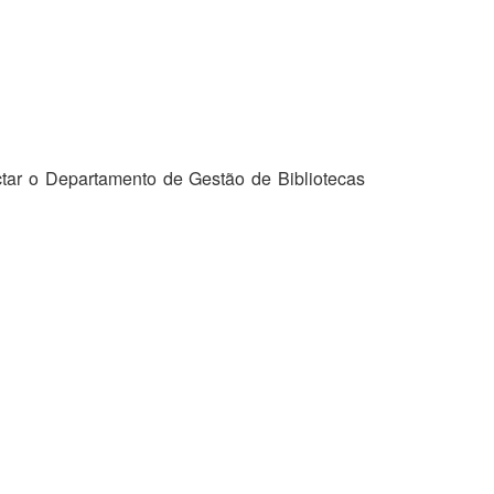
tar o Departamento de Gestão de Bibliotecas