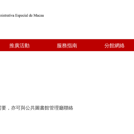
推廣活動
服務指南
分館網絡
需要，亦可與公共圖書館管理廳聯絡