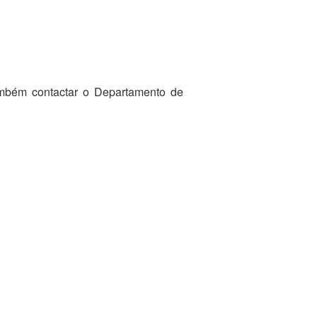
ambém contactar o Departamento de