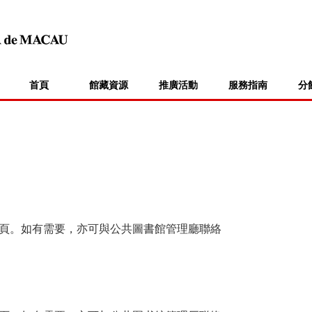
首頁
館藏資源
推廣活動
服務指南
分
頁。如有需要，亦可與公共圖書館管理廳聯絡