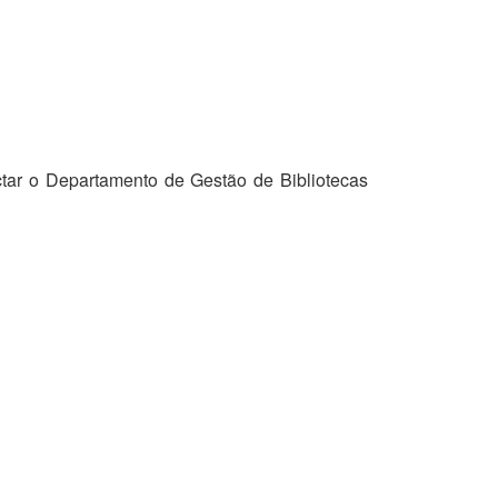
tar o Departamento de Gestão de Bibliotecas