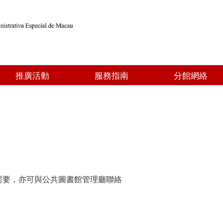
推廣活動
服務指南
分館網絡
需要，亦可與公共圖書館管理廳聯絡