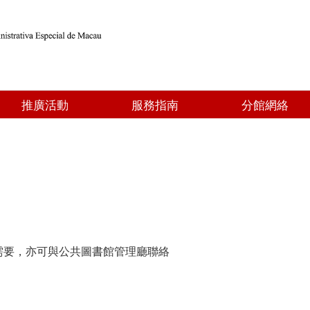
推廣活動
服務指南
分館網絡
需要，亦可與公共圖書館管理廳聯絡