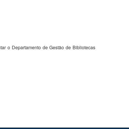
tar o Departamento de Gestão de Bibliotecas