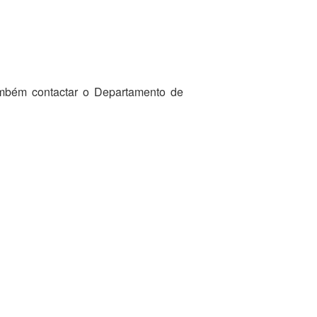
ambém contactar o Departamento de