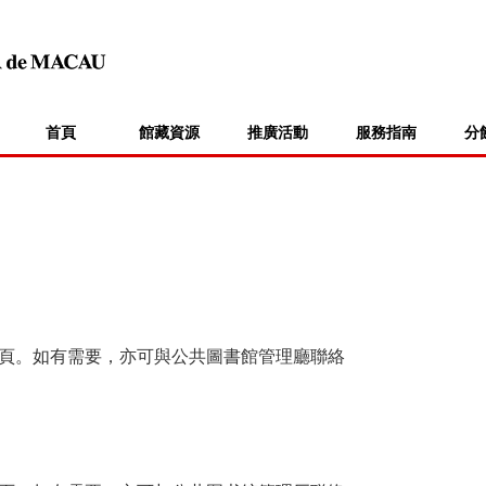
首頁
館藏資源
推廣活動
服務指南
分
頁。如有需要，亦可與公共圖書館管理廳聯絡