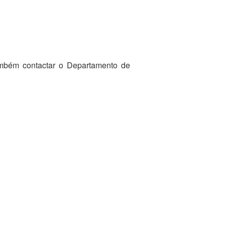
ambém contactar o Departamento de