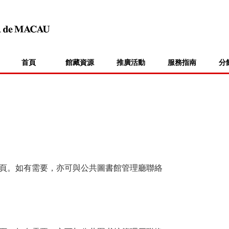
首頁
館藏資源
推廣活動
服務指南
分
頁。如有需要，亦可與公共圖書館管理廳聯絡