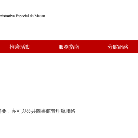
推廣活動
服務指南
分館網絡
需要，亦可與公共圖書館管理廳聯絡