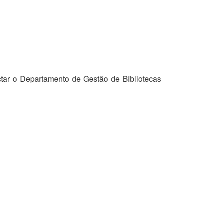
tar o Departamento de Gestão de Bibliotecas