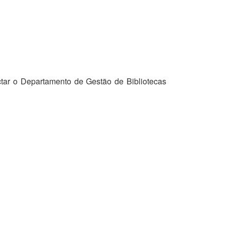
tar o Departamento de Gestão de Bibliotecas