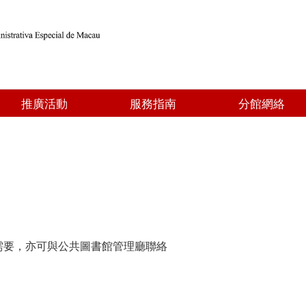
推廣活動
服務指南
分館網絡
需要，亦可與公共圖書館管理廳聯絡