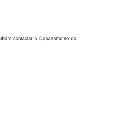
ambém contactar o Departamento de