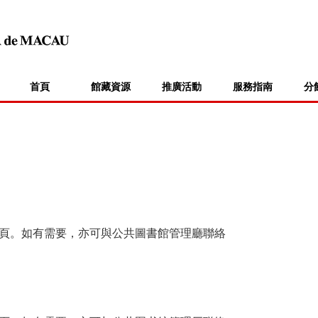
首頁
館藏資源
推廣活動
服務指南
分
頁。如有需要，亦可與公共圖書館管理廳聯絡