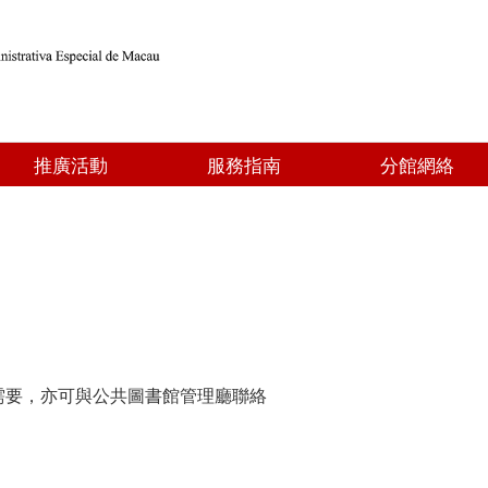
推廣活動
服務指南
分館網絡
需要，亦可與公共圖書館管理廳聯絡