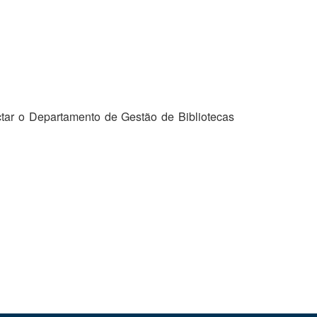
tar o Departamento de Gestão de Bibliotecas