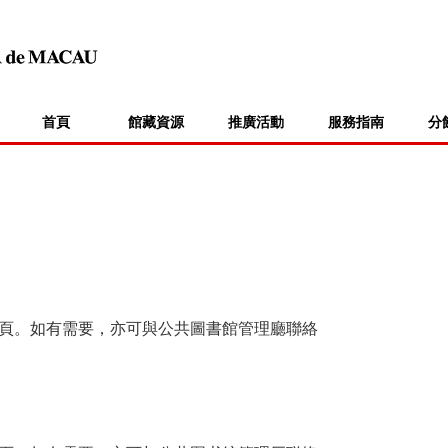
首頁
館藏資源
推廣活動
服務指南
分
頁。如有需要，亦可與公共圖書館管理廳聯絡