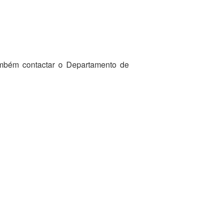
ambém contactar o Departamento de