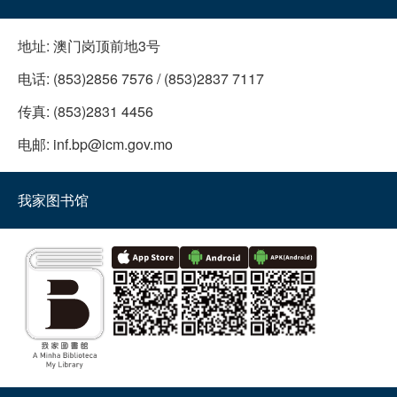
地址:
澳门岗顶前地3号
电话:
(853)2856 7576 / (853)2837 7117
传真:
(853)2831 4456
电邮:
inf.bp@icm.gov.mo
我家图书馆