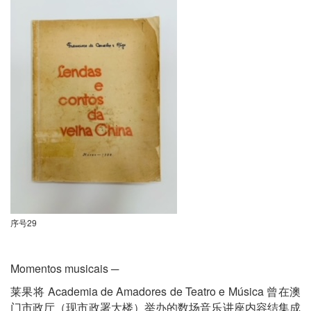
序号29
Momentos musicais ─
莱果将 Academia de Amadores de Teatro e Música 曾在澳
门市政厅（现市政署大楼）举办的数场音乐讲座内容结集成