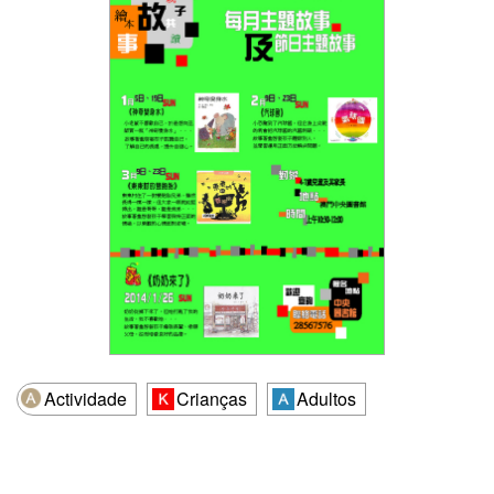
Actividade
Crianças
Adultos