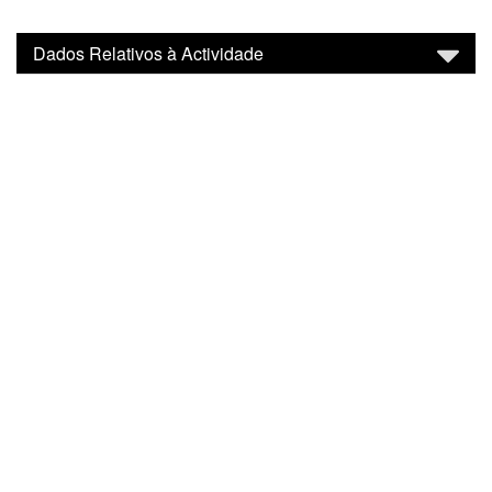
Dados Relativos à Actividade