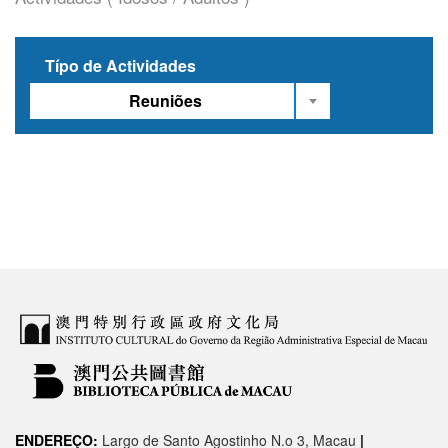
Típo de Actividades
Reuniões
ENDEREÇO:
Largo de Santo Agostinho N.o 3, Macau
|