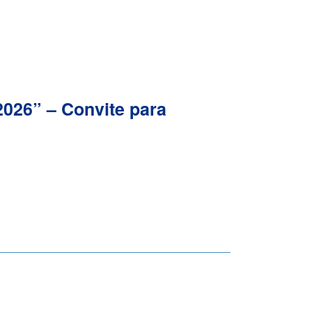
026” – Convite para