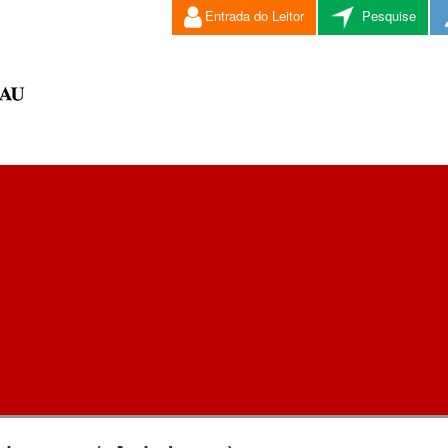
Entrada do Leitor
Pesquise