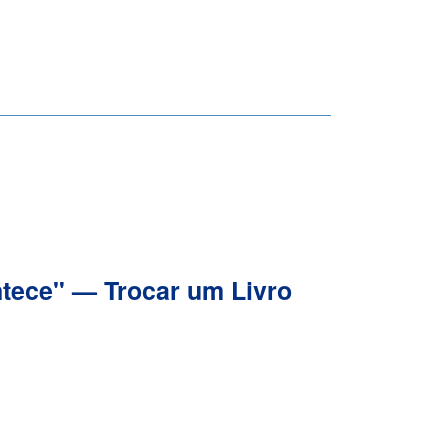
ontece" — Trocar um Livro