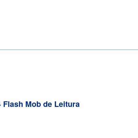
 Flash Mob de Leitura