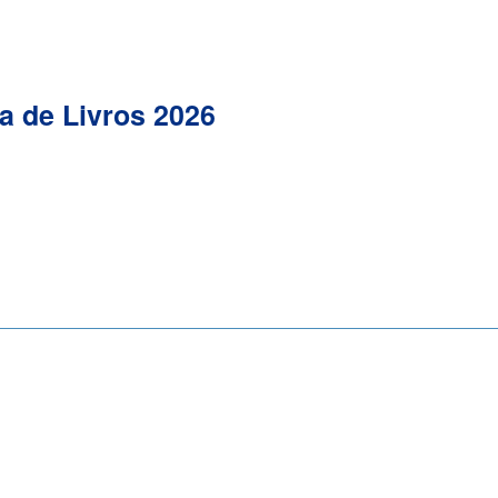
a de Livros 2026