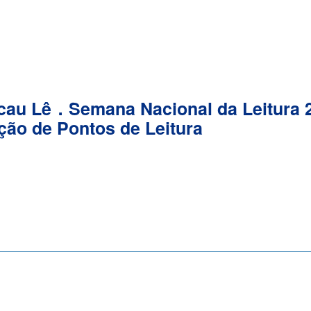
au Lê．Semana Nacional da Leitura 2
ção de Pontos de Leitura