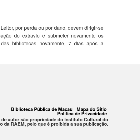
eitor, por perda ou por dano, devem dirigir-se
cipação do extravio e submeter novamente os
 das bibliotecas novamente, 7 dias após a
Biblioteca Pública de Macau
Mapa do Sítio
Política de Privacidade
 de autor são propriedade do Instituto Cultural do
 da RAEM, pelo que é proibida a sua publicação.