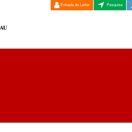
Entrada do Leitor
Pesquise