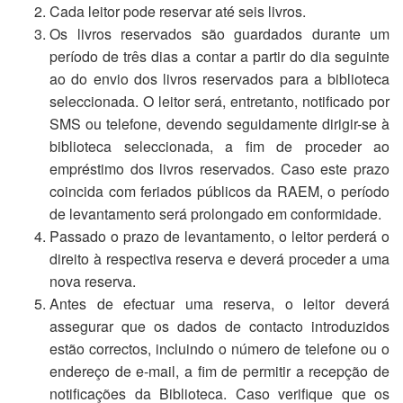
Cada leitor pode reservar até seis livros.
Os livros reservados são guardados durante um
período de três dias a contar a partir do dia seguinte
ao do envio dos livros reservados para a biblioteca
seleccionada. O leitor será, entretanto, notificado por
SMS ou telefone, devendo seguidamente dirigir-se à
biblioteca seleccionada, a fim de proceder ao
empréstimo dos livros reservados. Caso este prazo
coincida com feriados públicos da RAEM, o período
de levantamento será prolongado em conformidade.
Passado o prazo de levantamento, o leitor perderá o
direito à respectiva reserva e deverá proceder a uma
nova reserva.
Antes de efectuar uma reserva, o leitor deverá
assegurar que os dados de contacto introduzidos
estão correctos, incluindo o número de telefone ou o
endereço de e-mail, a fim de permitir a recepção de
notificações da Biblioteca. Caso verifique que os