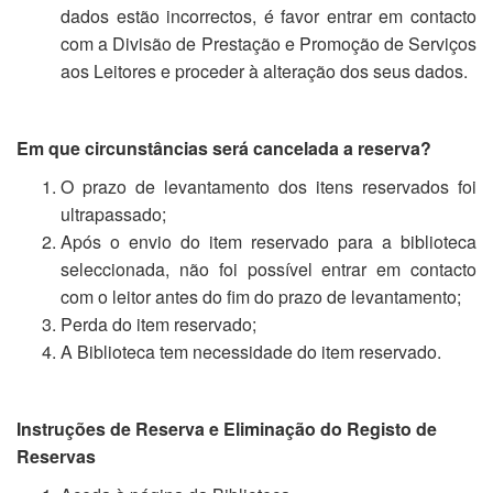
dados estão incorrectos, é favor entrar em contacto
com a Divisão de Prestação e Promoção de Serviços
aos Leitores e proceder à alteração dos seus dados.
Em que circunstâncias será cancelada a reserva?
O prazo de levantamento dos itens reservados foi
ultrapassado;
Após o envio do item reservado para a biblioteca
seleccionada, não foi possível entrar em contacto
com o leitor antes do fim do prazo de levantamento;
Perda do item reservado;
A Biblioteca tem necessidade do item reservado.
Instruções de Reserva e Eliminação do Registo de
Reservas