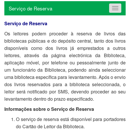
Serviço de Reserva
Toggle
navigat
Serviço de Reserva
Os leitores podem proceder à reserva de livros das
bibliotecas públicas e do depósito central, tanto dos livros
disponíveis como dos livros já emprestados a outros
leitores, através da página electrónica da Biblioteca,
aplicação móvel, por telefone ou pessoalmente junto de
um funcionário da Biblioteca, podendo ainda seleccionar
uma biblioteca específica para levantamento. Após o envio
dos livros reservados para a biblioteca seleccionada, o
leitor será notificado por SMS, devendo proceder ao seu
levantamento dentro do prazo especificado.
Informações sobre o Serviço de Reserva
O serviço de reserva está disponível para portadores
do Cartão de Leitor da Biblioteca.