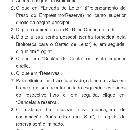
Aceda à página da Biblioteca.
Clique em “Entrada do Leitor” (Prolongamento do
Prazo do Empréstimo/Reserva) no canto superior
direito da página principal.
Digite o número do seu B.I.R. ou Cartão de Leitor.
Digite a sua senha pessoal (senha fornecida pela
Biblioteca para o Cartão de Leitor) e, em seguida,
clique em “Login”.
Clique em “Gestão da Conta” no canto superior
direito.
Clique em “Reservas”.
Para eliminar um livro reservado, clique na caixa em
branco que se encontra no lado esquerdo dos dados
do respectivo livro e, em seguida, clique em
“Cancelar a reserva”.
O sistema irá mostrar uma mensagem de
confirmação. Após clicar em “Sim”, o registo da
reserva será eliminado.