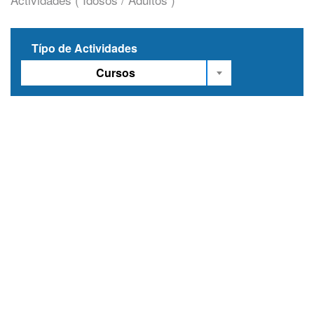
Típo de Actividades
Cursos