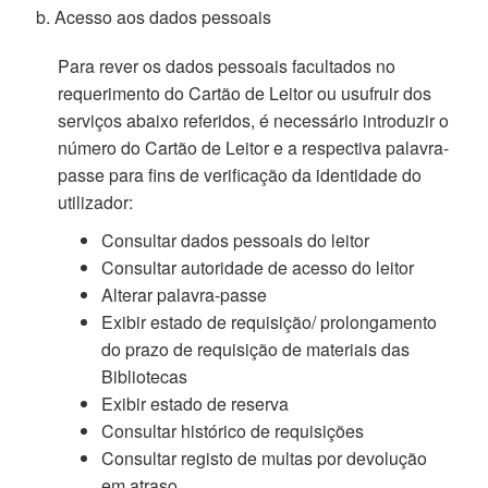
b. Acesso aos dados pessoais
Para rever os dados pessoais facultados no
requerimento do Cartão de Leitor ou usufruir dos
serviços abaixo referidos, é necessário introduzir o
número do Cartão de Leitor e a respectiva palavra-
passe para fins de verificação da identidade do
utilizador:
Consultar dados pessoais do leitor
Consultar autoridade de acesso do leitor
Alterar palavra-passe
Exibir estado de requisição/ prolongamento
do prazo de requisição de materiais das
Bibliotecas
Exibir estado de reserva
Consultar histórico de requisições
Consultar registo de multas por devolução
em atraso