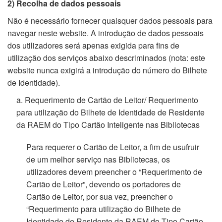
2) Recolha de dados pessoais
Não é necessário fornecer quaisquer dados pessoais para
navegar neste website. A introdução de dados pessoais
dos utilizadores será apenas exigida para fins de
utilização dos serviços abaixo descriminados (nota: este
website nunca exigirá a introdução do número do Bilhete
de Identidade).
a. Requerimento de Cartão de Leitor/ Requerimento
para utilização do Bilhete de Identidade de Residente
da RAEM do Tipo Cartão Inteligente nas Bibliotecas
Para requerer o Cartão de Leitor, a fim de usufruir
de um melhor serviço nas Bibliotecas, os
utilizadores devem preencher o “Requerimento de
Cartão de Leitor”, devendo os portadores de
Cartão de Leitor, por sua vez, preencher o
“Requerimento para utilização do Bilhete de
Identidade de Residente da RAEM do Tipo Cartão