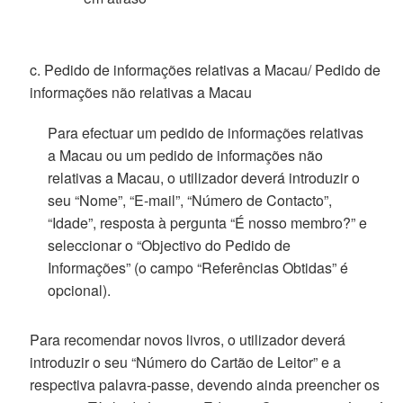
c. Pedido de informações relativas a Macau/ Pedido de
informações não relativas a Macau
Para efectuar um pedido de informações relativas
a Macau ou um pedido de informações não
relativas a Macau, o utilizador deverá introduzir o
seu “Nome”, “E-mail”, “Número de Contacto”,
“Idade”, resposta à pergunta “É nosso membro?” e
seleccionar o “Objectivo do Pedido de
Informações” (o campo “Referências Obtidas” é
opcional).
Para recomendar novos livros, o utilizador deverá
introduzir o seu “Número do Cartão de Leitor” e a
respectiva palavra-passe, devendo ainda preencher os