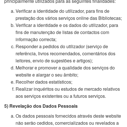
principalmente utilizados para as seguintes finalidades:
Verificar a identidade do utilizador, para fins de
prestação dos vários serviços online das Bibliotecas;
Verificar a identidade e os dados do utilizador, para
fins de manutenção de listas de contactos com
informação correcta;
Responder a pedidos do utilizador (serviço de
referência, livros recomendados, comentários dos
leitores, envio de sugestões e artigos);
Melhorar e promover a qualidade dos serviços do
website e alargar o seu âmbito;
Recolher dados estatísticos;
Realizar inquéritos ou estudos de mercado relativos
aos serviços existentes ou a futuros serviços.
5) Revelação dos Dados Pessoais
Os dados pessoais fornecidos através deste website
não serão cedidos, comercializados ou revelados a