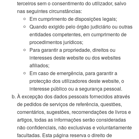
terceiros sem o consentimento do utilizador, salvo
nas seguintes circunstâncias:
Em cumprimento de disposições legais;
Quando exigido pelo órgão judiciário ou outras
entidades competentes, em cumprimento de
procedimentos jurídicos;
Para garantir a propriedade, direitos ou
interesses deste website ou dos websites
afiliados;
Em caso de emergência, para garantir a
protecção dos utilizadores deste website, o
interesse público ou a segurança pessoal.
À excepção dos dados pessoais fornecidos através
de pedidos de serviços de referência, questões,
comentários, sugestões, recomendações de livros e
artigos, todas as informações serão consideradas
não confidenciais, não exclusivas e voluntariamente
facultadas. Esta página reserva o direito de