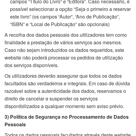
campos “Título do Livro” e “Editora”. Caso necessário, é
possível seleccionar a opção “Seja o primeiro a reservar
este livro” (os campos “Autor”, “Ano de Publicação”,
“ISBN” e “Local de Publicação” são opcionais)
A recolha dos dados pessoais dos utilizadores tem como
finalidade a prestação de vários serviços aos mesmos.
Caso não sejam introduzidos os dados requeridos, este
website não poderá processar os pedidos de utilização
dos serviços disponíveis.
Os utilizadores deverão assegurar que todos os dados
facultados são verdadeiros e integrais. Em caso de dúvida
razoável sobre a autenticidade dos dados, reservamos o
direito de cancelar e suspender os serviços
disponibilizados a qualquer momento sem aviso prévio.
3) Política de Segurança no Processamento de Dados
Pessoais
Todos os dados pessoais facultados através deste website