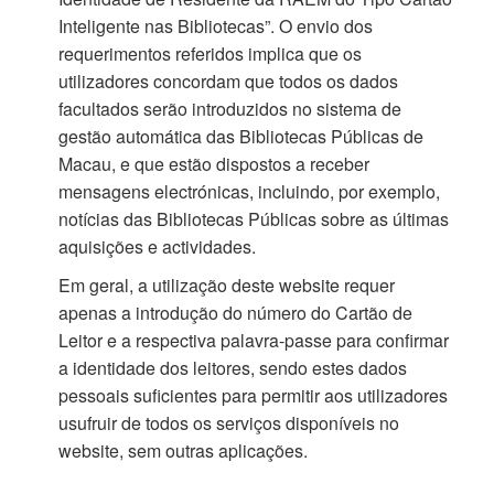
Inteligente nas Bibliotecas”. O envio dos
requerimentos referidos implica que os
utilizadores concordam que todos os dados
facultados serão introduzidos no sistema de
gestão automática das Bibliotecas Públicas de
Macau, e que estão dispostos a receber
mensagens electrónicas, incluindo, por exemplo,
notícias das Bibliotecas Públicas sobre as últimas
aquisições e actividades.
Em geral, a utilização deste website requer
apenas a introdução do número do Cartão de
Leitor e a respectiva palavra-passe para confirmar
a identidade dos leitores, sendo estes dados
pessoais suficientes para permitir aos utilizadores
usufruir de todos os serviços disponíveis no
website, sem outras aplicações.