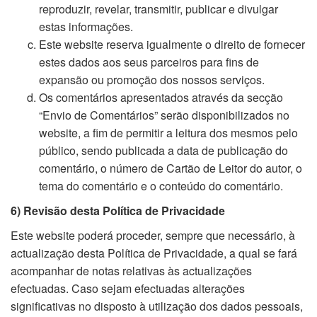
reproduzir, revelar, transmitir, publicar e divulgar
estas informações.
Este website reserva igualmente o direito de fornecer
estes dados aos seus parceiros para fins de
expansão ou promoção dos nossos serviços.
Os comentários apresentados através da secção
“Envio de Comentários” serão disponibilizados no
website, a fim de permitir a leitura dos mesmos pelo
público, sendo publicada a data de publicação do
comentário, o número de Cartão de Leitor do autor, o
tema do comentário e o conteúdo do comentário.
6) Revisão desta Política de Privacidade
Este website poderá proceder, sempre que necessário, à
actualização desta Política de Privacidade, a qual se fará
acompanhar de notas relativas às actualizações
efectuadas. Caso sejam efectuadas alterações
significativas no disposto à utilização dos dados pessoais,