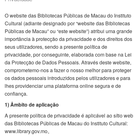
O website das Bibliotecas Públicas de Macau do Instituto
Cultural (adiante designado por “website das Bibliotecas
Públicas de Macau” ou “este website”) atribui uma grande
importância à protecção da privacidade e dos direitos dos
seus utilizadores, sendo a presente política de
privacidade, por conseguinte, elaborada com base na Lei
da Protecção de Dados Pessoais. Através deste website,
comprometemo-nos a fazer o nosso melhor para proteger
os dados pessoais introduzidos pelos utilizadores e para
lhes providenciar uma plataforma online segura e de
confiança.
1) Âmbito de aplicação
A presente política de privacidade é aplicável ao sítio web
das Bibliotecas Públicas de Macau do Instituto Cultural:
www.library.gov.mo。