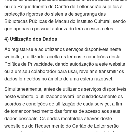
ou do Requerimento do Cartão de Leitor serão sujeitos à
protecção rigorosa do sistema de segurança das
Bibliotecas Públicas de Macau do Instituto Cultural, sendo
que apenas o pessoal autorizado terá acesso a eles.
4) Utilização dos Dados
Ao registar-se e ao utilizar os serviços disponíveis neste
website, o utilizador aceita os termos e condições desta
Política de Privacidade, dando autorização a este website
ou a um seu colaborador para usar, revelar e transmitir os
dados fornecidos no âmbito de uma esfera razoável.
Simultaneamente, antes de utilizar os serviços disponíveis
neste website, o utilizador deverá ler cuidadosamente os
acordos e condições de utilização de cada serviço, a fim
de tomar conhecimento das formas de acesso aos seus
dados pessoais. Os dados recolhidos através deste
website ou do Requerimento do Cartão de Leitor serão