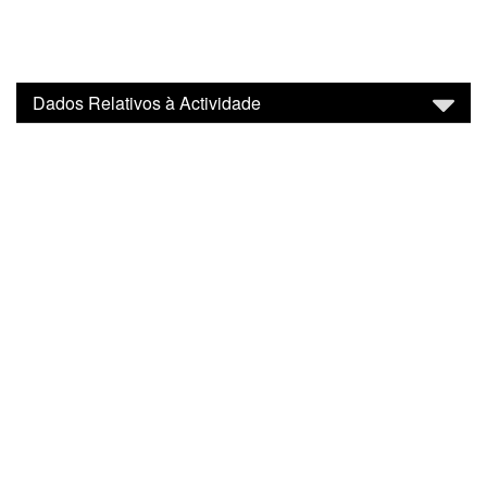
Dados Relativos à Actividade