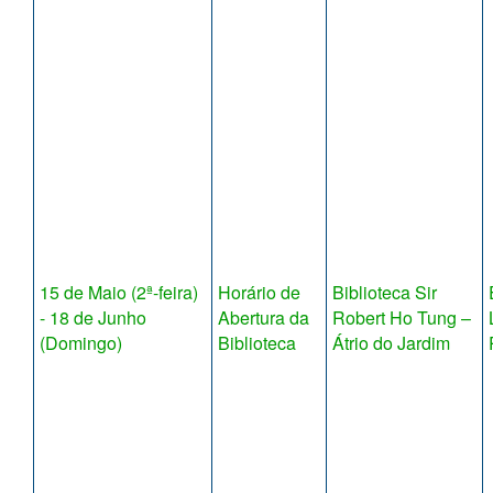
15 de Maio (2ª-feira)
Horário de
Biblioteca Sir
- 18 de Junho
Abertura da
Robert Ho Tung –
(Domingo)
Biblioteca
Átrio do Jardim