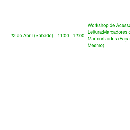
Workshop de Acessó
Leitura:Marcadores 
22 de Abril (Sábado)
11:00 - 12:00
Marmorizados (Faça
Mesmo)