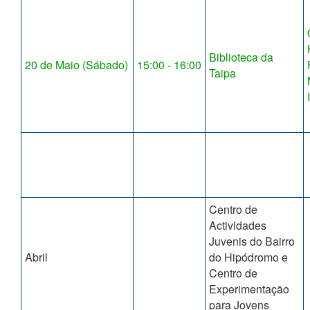
Biblioteca da
20 de Maio (Sábado)
15:00 - 16:00
Taipa
Centro de
Actividades
Juvenis do Bairro
Abril
do Hipódromo e
Centro de
Experimentação
para Jovens