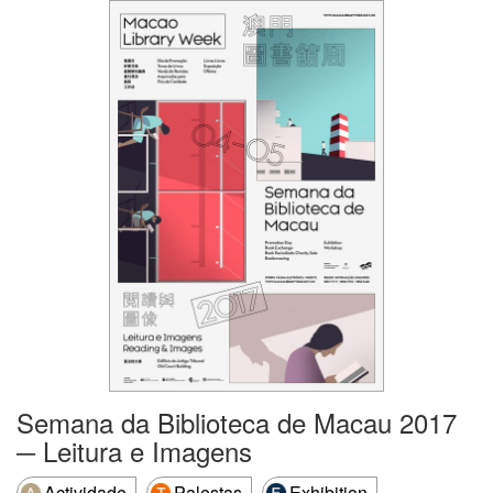
Semana da Biblioteca de Macau 2017
─ Leitura e Imagens
Actividade
Palestas
Exhibition