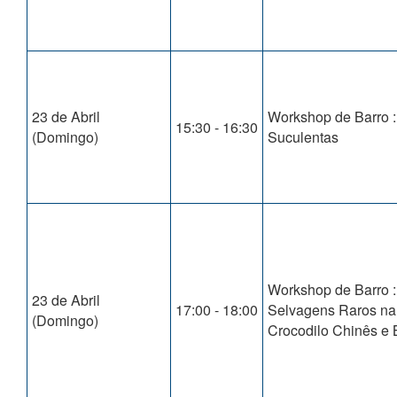
23 de Abril
Workshop de Barro :
15:30 - 16:30
(Domingo)
Suculentas
Workshop de Barro :
23 de Abril
17:00 - 18:00
Selvagens Raros na
(Domingo)
Crocodilo Chinês e B