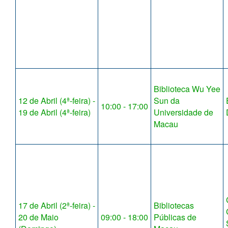
Biblioteca Wu Yee
12 de Abril (4ª-feira) -
Sun da
10:00 - 17:00
19 de Abril (4ª-feira)
Universidade de
Macau
17 de Abril (2ª-feira) -
Bibliotecas
20 de Maio
09:00 - 18:00
Públicas de