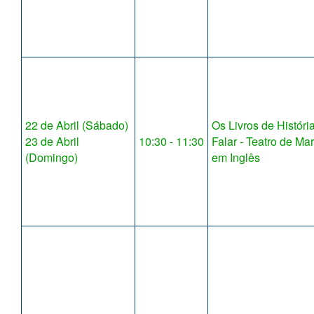
22 de Abril (Sábado)
Os Livros de Histór
23 de Abril
10:30 - 11:30
Falar - Teatro de Ma
(Domingo)
em Inglês