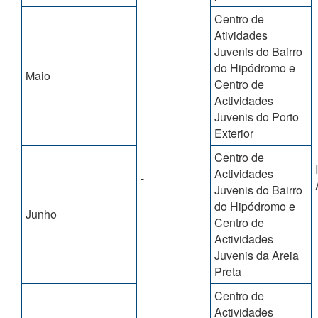
Centro de
Atividades
Juvenis do Bairro
do Hipódromo e
Maio
Centro de
Actividades
Juvenis do Porto
Exterior
Centro de
Actividades
-
Juvenis do Bairro
do Hipódromo e
Junho
Centro de
Actividades
Juvenis da Areia
Preta
Centro de
Actividades