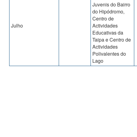
Juvenis do Bairro
do Hipódromo,
Centro de
Julho
Actividades
Educativas da
Taipa e Centro de
Actividades
Polivalentes do
Lago