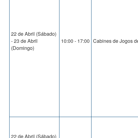
22 de Abril (Sábado)
- 23 de Abril
10:00 - 17:00
Cabines de Jogos de
(Domingo)
22 de Abril (Sábado)