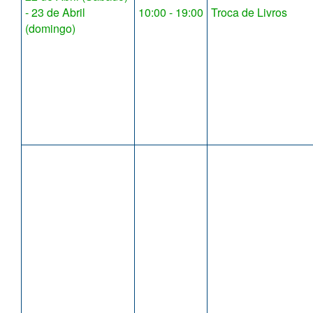
- 23 de Abril
10:00 - 19:00
Troca de Livros
(domingo)