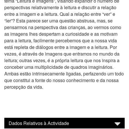
tema “Leitura e Imagens”, visando expandir o número de
perspectivas relativamente à leitura e discutir a relação
entre a imagem e a leitura. Qual a relação entre “ver” e
“ler”? Esta parece ser uma questão abstrusa, mas, se
pensarmos na perspectiva das crianças, ao vermos como
as imagens lhes despertam a curiosidade e as motivam
para a leitura, facilmente percebemos que a nossa vida
está repleta de diálogos entre a imagem e a leitura. Por
vezes, é através de imagens que entramos no mundo da
leitura; outras vezes, é a própria leitura que nos inspira a
conceber uma multiplicidade de quadros imaginários.
Ambas estão intrinsecamente ligadas, perfazendo um todo
que constitui a fonte do nosso conhecimento e da nossa
percepção da vida.
Dados Relativos à Actividade