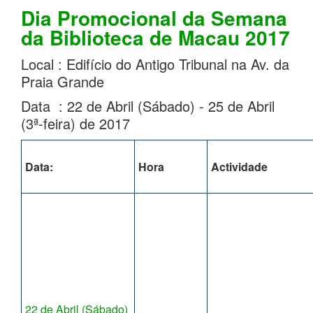
Dia Promocional da Semana
da Biblioteca de Macau 2017
Local : Edifício do Antigo Tribunal na Av. da
Praia Grande
Data : 22 de Abril (Sábado) - 25 de Abril
(3ª-feira) de 2017
Data:
Hora
Actividade
22 de Abril (Sábado)