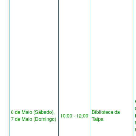
6 de Maio (Sábado),
Biblioteca da
10:00 - 12:00
7 de Maio (Domingo)
Taipa