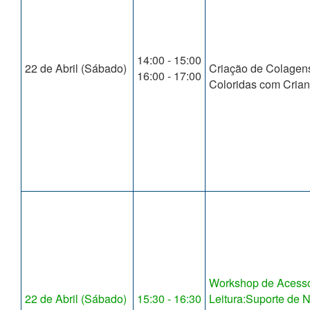
14:00 - 15:00
22 de Abril (Sábado)
Criação de Colagen
16:00 - 17:00
Coloridas com Cria
Workshop de Acessó
22 de Abril (Sábado)
15:30 - 16:30
Leitura:Suporte de 