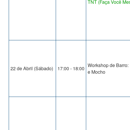
TNT (Faça Você Me
Workshop de Barro:
22 de Abril (Sábado)
17:00 - 18:00
e Mocho