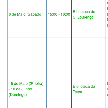
Biblioteca de
6 de Maio (Sábado)
15:00 - 16:00
S. Lourenço
15 de Maio (2ª-feira)
Biblioteca da
- 18 de Junho
Taipa
(Domingo)