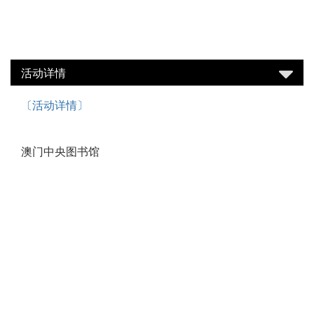
活动详情
〔活动详情〕
澳门中央图书馆