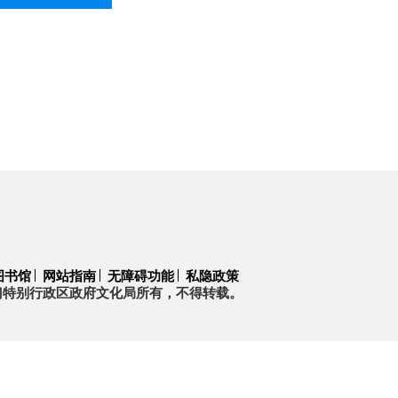
图书馆
网站指南
无障碍功能
私隐政策
门特别行政区政府文化局所有，不得转载。