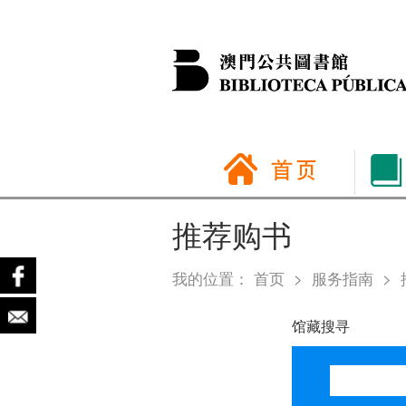
推荐购书
我的位置：
首页
>
服务指南
>
馆藏搜寻