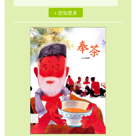
+ 想知更多