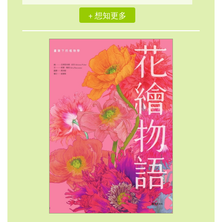
+ 想知更多