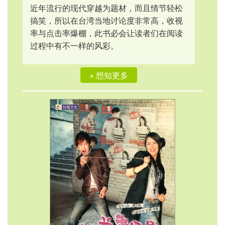
近年流行的现代穿越为题材，而且情节轻松
搞笑，所以在台湾当地讨论度非常高，收视
率与点击率爆棚，此书必会让读者们在阅读
过程中有不一样的风彩。
+ 想知更多