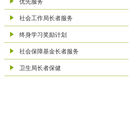
优先服务
社会工作局长者服务
终身学习奖励计划
社会保障基金长者服务
卫生局长者保健