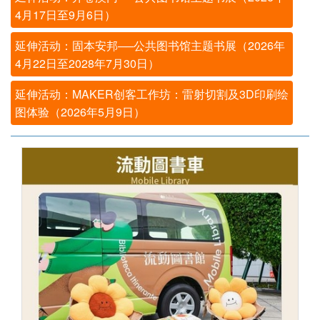
4月17日至9月6日）
延伸活动：固本安邦──公共图书馆主题书展（2026年
4月22日至2028年7月30日）
延伸活动：MAKER创客工作坊：雷射切割及3D印刷绘
图体验（2026年5月9日）