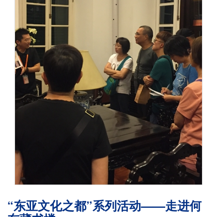
“东亚文化之都”系列活动——走进何