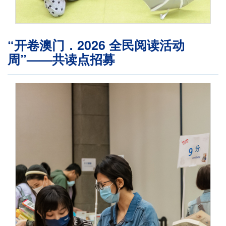
“开卷澳门．2026 全民阅读活动
周”——共读点招募