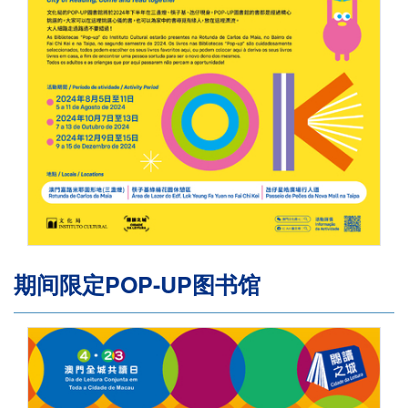
期间限定POP-UP图书馆