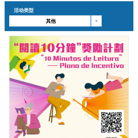
活动类型
其他