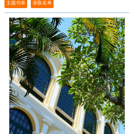
主题书单
录取名单