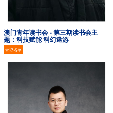
澳门青年读书会 - 第三期读书会主
题：科技赋能 科幻遨游
录取名单