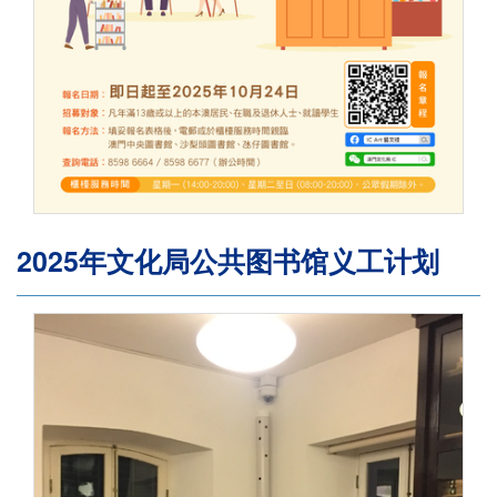
2025年文化局公共图书馆义工计划