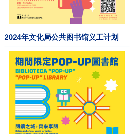
2024年文化局公共图书馆义工计划