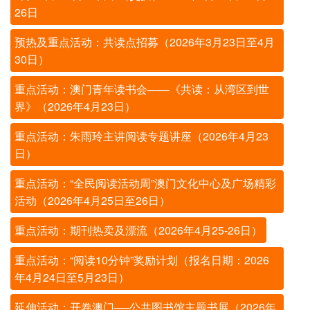
26日
预热及重点活动：共读点招募（2026年3月23日至4月
30日）
重点活动：澳门青年读书会——《共读：从湾区到世
界》（2026年4月23日）
重点活动：朱雨玲主讲阅读专题讲座（2026年4月23
日）
重点活动：“全民阅读活动周”澳门文化中心及广场精彩
活动（2026年4月25日至26日）
重点活动：期刊热卖及漂流（2026年4月25-26日）
重点活动：“阅读10分钟”奖励计划（报名日期：2026
年4月24日至5月23日）
延伸活动：开卷澳门──公共图书馆主题书展（2026年