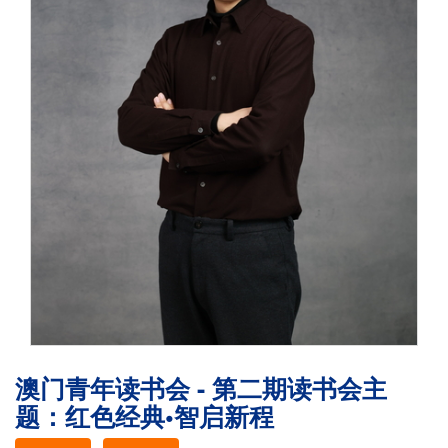
澳门青年读书会 - 第二期读书会主
题：红色经典•智启新程