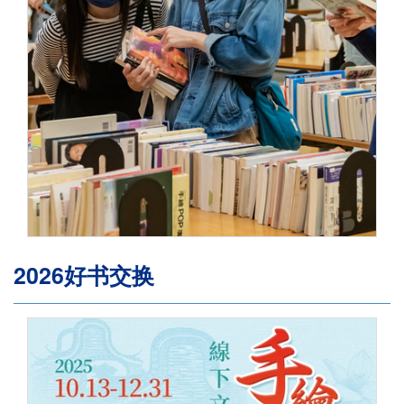
2026好书交换