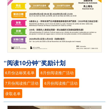
“阅读10分钟”奖励计划
6月份达标奖名单
8月份阅读推广活动
7月份阅读推广活动
6月份阅读推广活动
录取名单