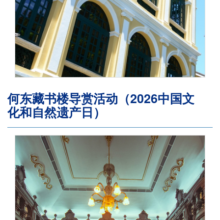
何东藏书楼导赏活动（2026中国文
化和自然遗产日）