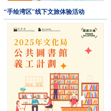
“手绘湾区”线下文旅体验活动