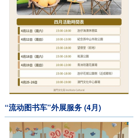
“流动图书车”外展服务 (4月)