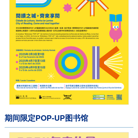
期间限定POP-UP图书馆