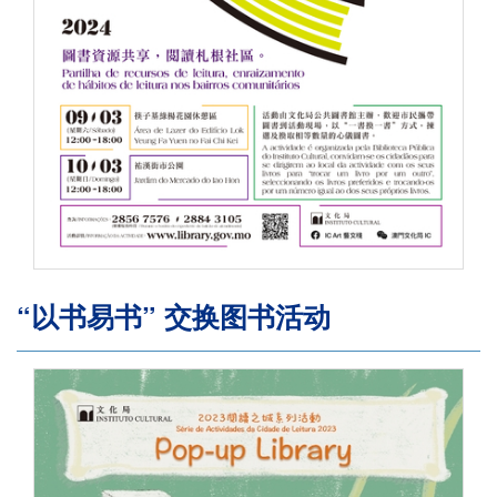
“以书易书” 交换图书活动