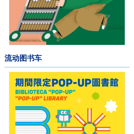
流动图书车