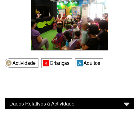
Actividade
Crianças
Adultos
Dados Relativos à Actividade