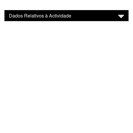
Dados Relativos à Actividade