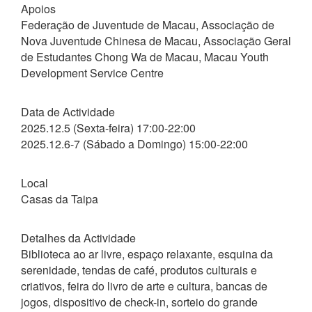
Apoios
Federação de Juventude de Macau, Associação de
Nova Juventude Chinesa de Macau, Associação Geral
de Estudantes Chong Wa de Macau, Macau Youth
Development Service Centre
Data de Actividade
2025.12.5 (Sexta-feira) 17:00-22:00
2025.12.6-7 (Sábado a Domingo) 15:00-22:00
Local
Casas da Taipa
Detalhes da Actividade
Biblioteca ao ar livre, espaço relaxante, esquina da
serenidade, tendas de café, produtos culturais e
criativos, feira do livro de arte e cultura, bancas de
jogos, dispositivo de check-in, sorteio do grande