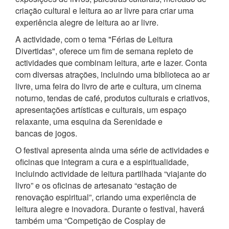
criação cultural e leitura ao ar livre para criar uma
experiência alegre de leitura ao ar livre.
A actividade, com o tema "Férias de Leitura
Divertidas", oferece um fim de semana repleto de
actividades que combinam leitura, arte e lazer. Conta
com diversas atrações, incluindo uma biblioteca ao ar
livre, uma feira do livro de arte e cultura, um cinema
noturno, tendas de café, produtos culturais e criativos,
apresentações artísticas e culturais, um espaço
relaxante, uma esquina da Serenidade e
bancas de jogos.
O festival apresenta ainda uma série de actividades e
oficinas que integram a cura e a espiritualidade,
incluindo actividade de leitura partilhada “viajante do
livro” e os oficinas de artesanato “estação de
renovação espiritual”, criando uma experiência de
leitura alegre e inovadora. Durante o festival, haverá
também uma “Competição de Cosplay de