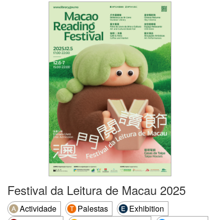
Festival da Leitura de Macau 2025
Actividade
Palestas
Exhibition