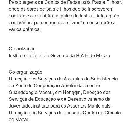
Personagens de Contos de Fadas para Pais e Filhos”,
onde os pares de pais e filhos que se inscreverem
com sucesso subirão ao palco do festival, interagirão
com várias “personagens de livros” e concorrerão a
vários prémios.
Organização
Instituto Cultural de Governo da R.A.E de Macau
Co-organização
Direcção dos Serviços de Assuntos de Subsistência
da Zona de Cooperação Aprofundada entre
Guangdong e Macau, em Hengqin, Direcção dos
Serviços de Educação e de Desenvolvimento da
Juventude, Instituto para os Assuntos Municipais,
Direcção dos Serviços de Turismo, Centro de Ciência
de Macau