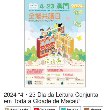
2024 “4・23 Dia da Leitura Conjunta
em Toda a Cidade de Macau”
Actividade
Crianças
Jovens
Idosos