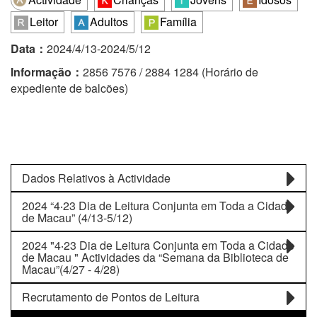
Leitor
Adultos
Família
Data：
2024/4/13-2024/5/12
Informação：
2856 7576 / 2884 1284 (Horário de
expediente de balcões)
Dados Relativos à Actividade
2024 “4‧23 Dia de Leitura Conjunta em Toda a Cidade
de Macau” (4/13-5/12)
2024 "4‧23 Dia de Leitura Conjunta em Toda a Cidade
de Macau " Actividades da “Semana da Biblioteca de
Macau”(4/27 - 4/28)
Recrutamento de Pontos de Leitura