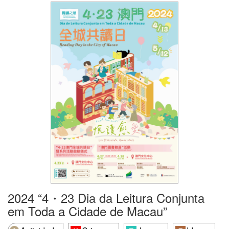
2024 “4・23 Dia da Leitura Conjunta
em Toda a Cidade de Macau”