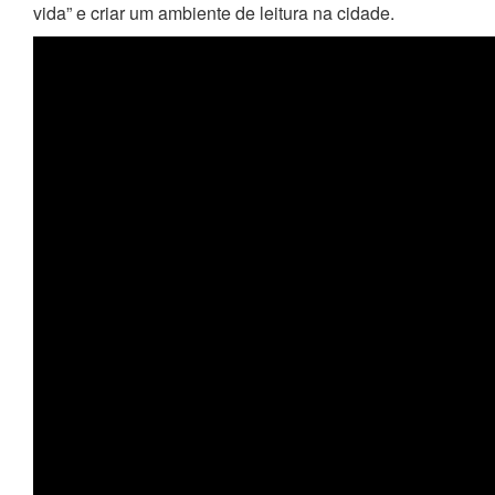
vida” e criar um ambiente de leitura na cidade.