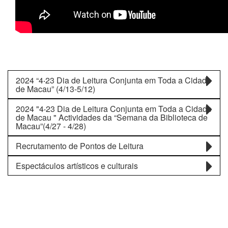
2024 “4‧23 Dia de Leitura Conjunta em Toda a Cidade
de Macau” (4/13-5/12)
2024 "4‧23 Dia de Leitura Conjunta em Toda a Cidade
de Macau " Actividades da “Semana da Biblioteca de
Macau”(4/27 - 4/28)
Recrutamento de Pontos de Leitura
Espectáculos artísticos e culturais