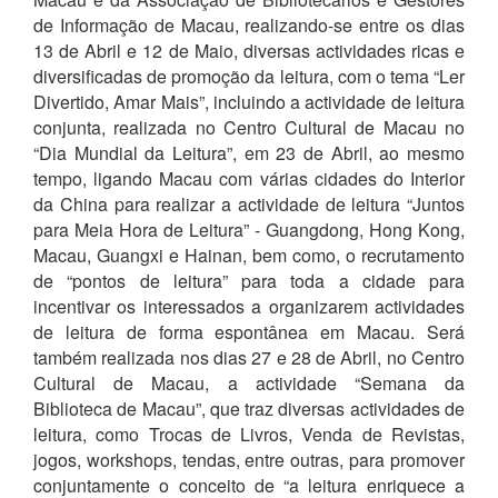
de Informação de Macau, realizando-se entre os dias
13 de Abril e 12 de Maio, diversas actividades ricas e
diversificadas de promoção da leitura, com o tema “Ler
Divertido, Amar Mais”, incluindo a actividade de leitura
conjunta, realizada no Centro Cultural de Macau no
“Dia Mundial da Leitura”, em 23 de Abril, ao mesmo
tempo, ligando Macau com várias cidades do Interior
da China para realizar a actividade de leitura “Juntos
para Meia Hora de Leitura” - Guangdong, Hong Kong,
Macau, Guangxi e Hainan, bem como, o recrutamento
de “pontos de leitura” para toda a cidade para
incentivar os interessados a organizarem actividades
de leitura de forma espontânea em Macau. Será
também realizada nos dias 27 e 28 de Abril, no Centro
Cultural de Macau, a actividade “Semana da
Biblioteca de Macau”, que traz diversas actividades de
leitura, como Trocas de Livros, Venda de Revistas,
jogos, workshops, tendas, entre outras, para promover
conjuntamente o conceito de “a leitura enriquece a