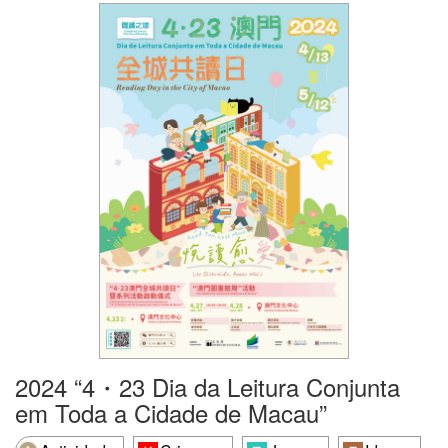
2024 “4・23 Dia da Leitura Conjunta
em Toda a Cidade de Macau”