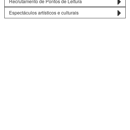
Recrutamento de Pontos de Leitura
Espectáculos artísticos e culturais