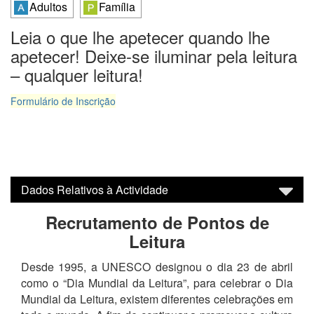
Adultos
Família
Leia o que lhe apetecer quando lhe
apetecer! Deixe-se iluminar pela leitura
– qualquer leitura!
Formulário de Inscrição
Dados Relativos à Actividade
Recrutamento de Pontos de
Leitura
Desde 1995, a UNESCO designou o dia 23 de abril
como o “Dia Mundial da Leitura”, para celebrar o Dia
Mundial da Leitura, existem diferentes celebrações em