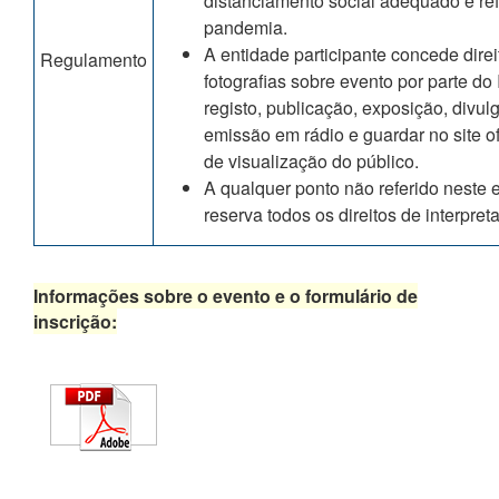
distanciamento social adequado e ref
pandemia.
A entidade participante concede direi
Regulamento
fotografias sobre evento por parte do I
registo, publicação, exposição, divul
emissão em rádio e guardar no site ofic
de visualização do público.
A qualquer ponto não referido neste 
reserva todos os direitos de interpreta
Informações sobre o evento e o formulário de
inscrição: