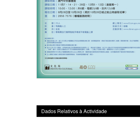
Dados Relativos à Actividade