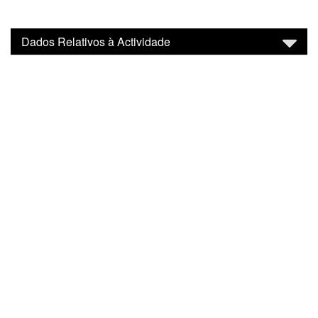
Dados Relativos à Actividade